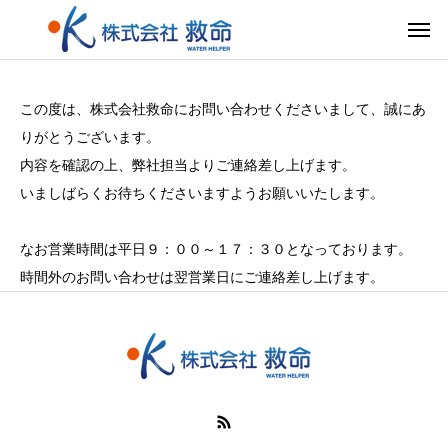
この度は、株式会社救命にお問い合わせくださいまして、誠にあ
りがとうございます。
内容を確認の上、弊社担当よりご連絡差し上げます。
いましばらくお待ちくださいますようお願いいたします。
なお営業時間は平日９：００～１７：３０となっております。
時間外のお問い合わせは翌営業日にご連絡差し上げます。