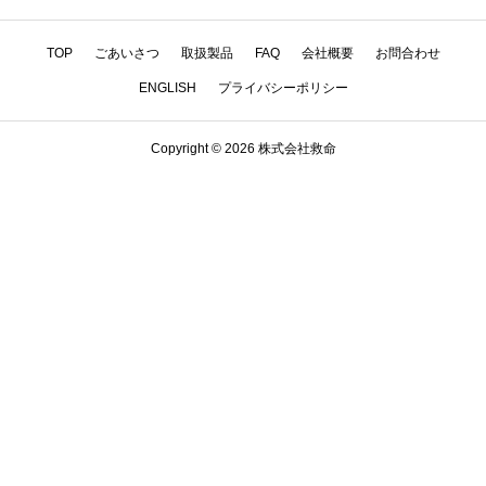
TOP
ごあいさつ
取扱製品
FAQ
会社概要
お問合わせ
ENGLISH
プライバシーポリシー
Copyright © 2026 株式会社救命