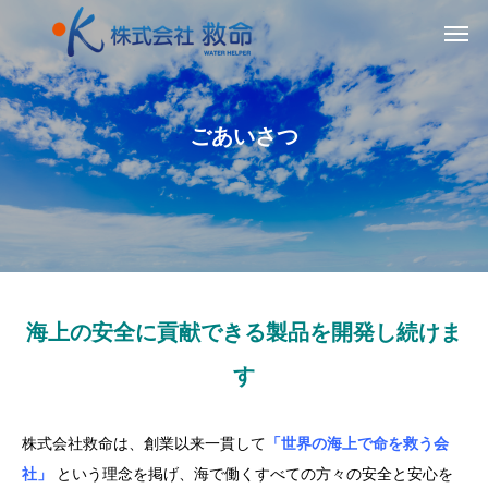
ごあいさつ
海上の安全に貢献できる製品を開発し続けま
す
株式会社救命は、創業以来一貫して
「世界の海上で命を救う会
社」
という理念を掲げ、海で働くすべての方々の安全と安心を