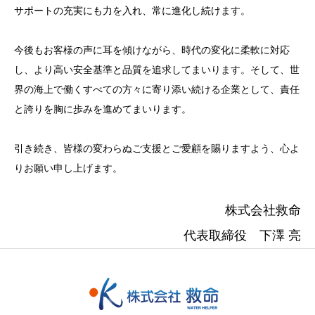
サポートの充実にも力を入れ、常に進化し続けます。
今後もお客様の声に耳を傾けながら、時代の変化に柔軟に対応
し、より高い安全基準と品質を追求してまいります。そして、世
界の海上で働くすべての方々に寄り添い続ける企業として、責任
と誇りを胸に歩みを進めてまいります。
引き続き、皆様の変わらぬご支援とご愛顧を賜りますよう、心よ
りお願い申し上げます。
株式会社救命
代表取締役 下澤 亮