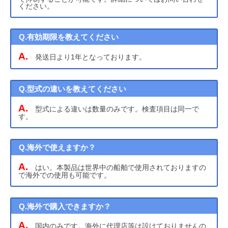
ください。
Q.有効期限を教えてください
A.
発送日より1年となっております。
Q.型式の違いを教えてください
A.
型式による違いは数量のみです。検査項目は同一で
す。
Q.海外で使えますか？
A.
はい。本製品は世界中の船舶で使用されておりますの
で海外での使用も可能です。
Q.海外で購入できますか？
A.
国内のみです。海外に代理店等は設けておりませんの