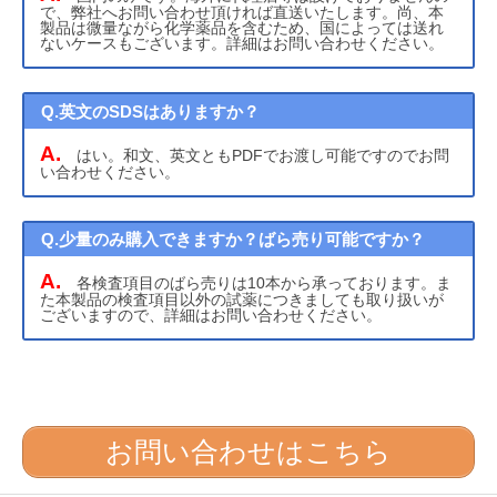
で、弊社へお問い合わせ頂ければ直送いたします。尚、本
製品は微量ながら化学薬品を含むため、国によっては送れ
ないケースもございます。詳細はお問い合わせください。
Q.英文のSDSはありますか？
A.
はい。和文、英文ともPDFでお渡し可能ですのでお問
い合わせください。
Q.少量のみ購入できますか？ばら売り可能ですか？
A.
各検査項目のばら売りは10本から承っております。ま
た本製品の検査項目以外の試薬につきましても取り扱いが
ございますので、詳細はお問い合わせください。
お問い合わせはこちら